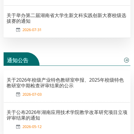
关于举办第二届湖南省大学生新文科实践创新大赛校级选
拔赛的通知
2026-07-31
通知公告
关于2026年校级产业特色教研室申报、2025年校级特色
教研室中期检查评审结果的公示
2026-07-03
关于公布2026年湖南应用技术学院教学改革研究项目立项
评审结果的通知
2026-05-12