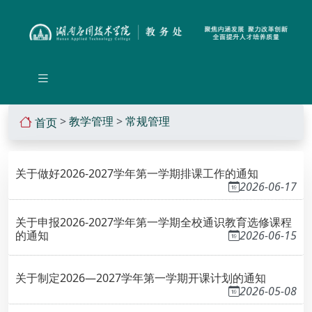
>
教学管理
>
常规管理
首页
关于做好2026-2027学年第一学期排课工作的通知
2026-06-17
关于申报2026-2027学年第一学期全校通识教育选修课程
的通知
2026-06-15
关于制定2026—2027学年第一学期开课计划的通知
2026-05-08