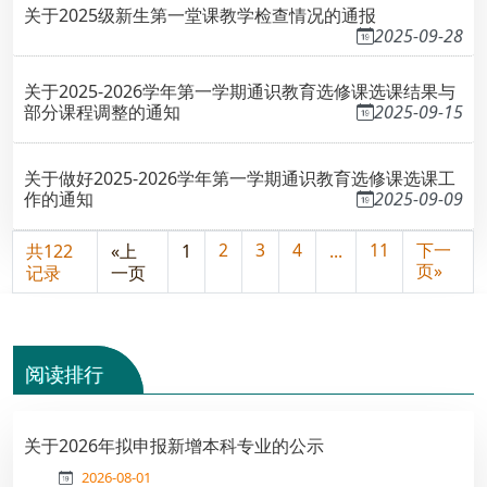
关于2025级新生第一堂课教学检查情况的通报
2025-09-28
关于2025-2026学年第一学期通识教育选修课选课结果与
部分课程调整的通知
2025-09-15
关于做好2025-2026学年第一学期通识教育选修课选课工
作的通知
2025-09-09
2
3
4
11
下一
共122
«上
1
...
页»
记录
一页
阅读排行
关于2026年拟申报新增本科专业的公示
2026-08-01