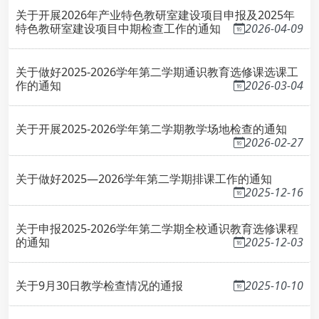
关于开展2026年产业特色教研室建设项目申报及2025年
特色教研室建设项目中期检查工作的通知
2026-04-09
关于做好2025-2026学年第二学期通识教育选修课选课工
作的通知
2026-03-04
关于开展2025-2026学年第二学期教学场地检查的通知
2026-02-27
关于做好2025—2026学年第二学期排课工作的通知
2025-12-16
关于申报2025-2026学年第二学期全校通识教育选修课程
的通知
2025-12-03
关于9月30日教学检查情况的通报
2025-10-10