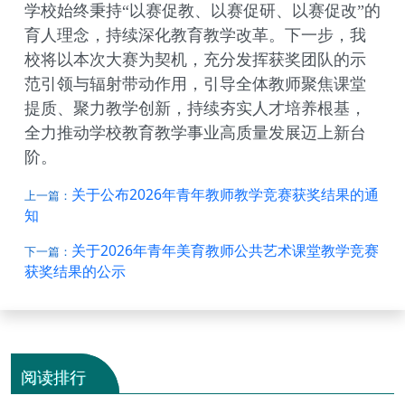
学校始终秉持
“以赛促教、以赛促研、以赛促改”的
育人理念，持续深化教育教学改革。下一步，我
校将以本次大赛为契机，充分发挥获奖团队的示
范引领与辐射带动作用，引导全体教师聚焦课堂
提质、聚力教学创新，持续夯实人才培养根基，
全力推动学校教育教学事业高质量发展迈上新台
阶。
关于公布2026年青年教师教学竞赛获奖结果的通
上一篇：
知
关于2026年青年美育教师公共艺术课堂教学竞赛
下一篇：
获奖结果的公示
阅读排行