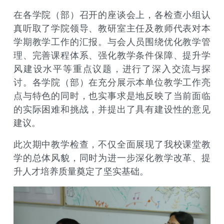
在各学院（部）召开的座谈会上，各检查小组认
真听取了学院领导、教研室主任及教师代表对本
学期教学工作的汇报。与会人员围绕优化教学管
理、完善课程体系、强化教学条件保障、提升学
风建设水平等重点议题，进行了深入交流与探
讨。各学院（部）在充分展示本单位教学工作亮
点与特色的同时，也实事求是地反映了当前面临
的实际困难和挑战，并提出了具有建设性的意见
建议。
此次期中教学检查，不仅全面展现了我校课堂教
学的总体风貌，同时为进一步深化教学改革、提
升人才培养质量奠定了坚实基础。