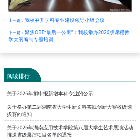
我校召开学科专业建设领导小组会议
上一篇：
聚焦OBE“最后一公里”：我校举办2026版课程教
下一篇：
学大纲编制专题培训
阅读排行
关于2026年拟申报新增本科专业的公示
关于举办第二届湖南省大学生新文科实践创新大赛校级选
拔赛的通知
关于2026年湖南应用技术学院第八届大学生艺术展演活动
推送省级展演项目名单的通报