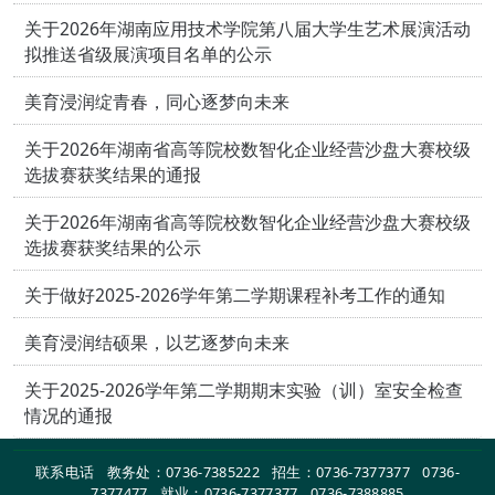
关于2026年湖南应用技术学院第八届大学生艺术展演活动
拟推送省级展演项目名单的公示
美育浸润绽青春，同心逐梦向未来
关于2026年湖南省高等院校数智化企业经营沙盘大赛校级
选拔赛获奖结果的通报
关于2026年湖南省高等院校数智化企业经营沙盘大赛校级
选拔赛获奖结果的公示
关于做好2025-2026学年第二学期课程补考工作的通知
美育浸润结硕果，以艺逐梦向未来
关于2025-2026学年第二学期期末实验（训）室安全检查
情况的通报
联系电话 教务处：0736-7385222 招生：0736-7377377 0736-
7377477 就业：0736-7377377 0736-7388885