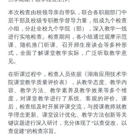
本次检查由校领导亲自带队，联合各职能部门中
层干部及校级专职教学督导力量，组成九个检查
小组，分赴全校九个学院（部），深入教学一线
进行实地检查。检查期间，各小组通过观摩示范
课、随机推门听课、召开师生座谈会等多种形
式，全面了解课堂教学实际，广泛听取教学意
见。
在听课过程中，检查人员依据《湖南应用技术学
院课堂教学质量评价表》，从教学态度、教学内
容、教学方法、教学素养及教学效果等多个维
度，对课堂教学进行了系统、客观的评价。课
后，检查组及时开展评课交流，与授课教师就教
学理念更新、课堂设计优化、教学方法创新等关
键议题进行深入研讨，充分体现了
“以查促改、以
查促建”的检查宗旨。